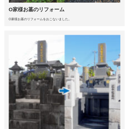
O家様お墓のリフォーム
O家様お墓のリフォームをおこないました。