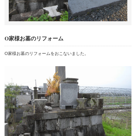
O家様お墓のリフォーム
O家様お墓のリフォームをおこないました。