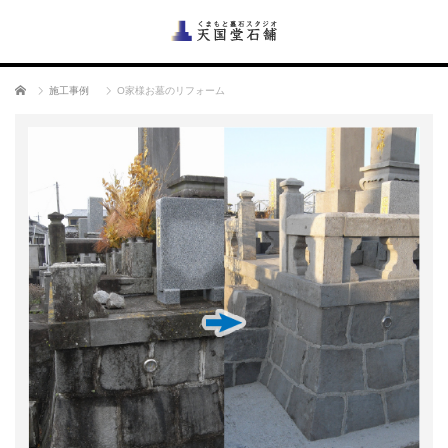
ホーム
施工事例
O家様お墓のリフォーム