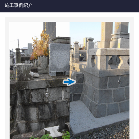
施工事例紹介