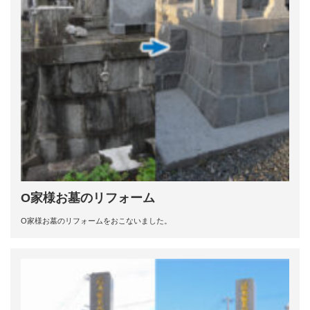
O家様お墓のリフォーム
O家様お墓のリフォームをおこないました。